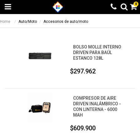
0
Home
Auto/Moto
Accesorios de auto/moto
BOLSO MOLLE INTERNO
DRIVEN PARA BAÚL
ESTANCO 128L
$297.962
COMPRESOR DE AIRE
DRIVEN INALÁMBRICO -
CON LINTERNA - 6000
MAH
$609.900