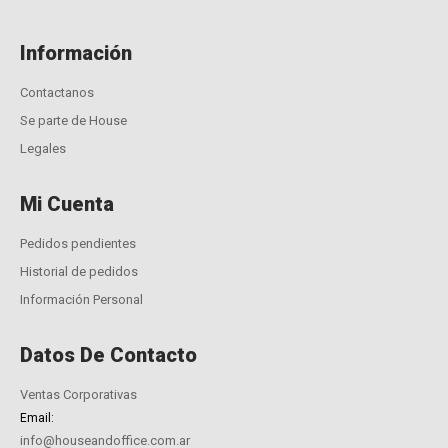
Información
Contactanos
Se parte de House
Legales
Mi Cuenta
Pedidos pendientes
Historial de pedidos
Información Personal
Datos De Contacto
Ventas Corporativas
Email:
info@houseandoffice.com.ar