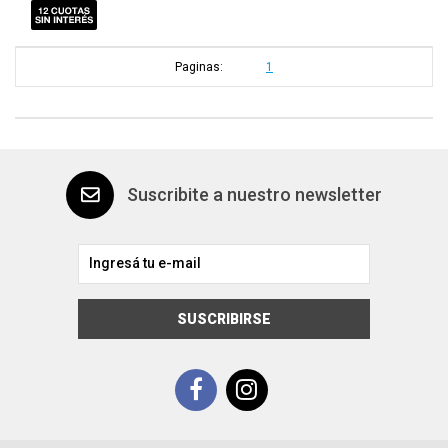
Paginas:
1
Suscribite a nuestro newsletter
SUSCRIBIRSE