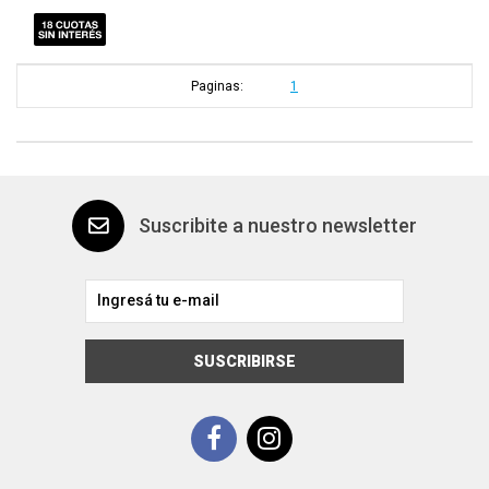
Paginas:
1
Suscribite a nuestro newsletter
SUSCRIBIRSE