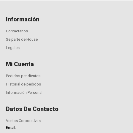
Información
Contactanos
Se parte de House
Legales
Mi Cuenta
Pedidos pendientes
Historial de pedidos
Información Personal
Datos De Contacto
Ventas Corporativas
Email: