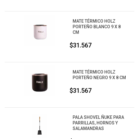
MATE TÉRMICO HOLZ
PORTEÑO BLANCO 9 X 8
CM
$31.567
MATE TÉRMICO HOLZ
PORTEÑO NEGRO 9 X 8 CM
$31.567
PALA SHOVEL ÑUKE PARA
PARRILLAS, HORNOS Y
SALAMANDRAS