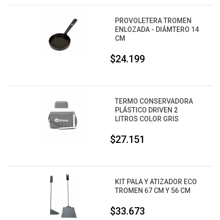
PROVOLETERA TROMEN
ENLOZADA - DIÁMTERO 14
CM
$24.199
TERMO CONSERVADORA
PLÁSTICO DRIVEN 2
LITROS COLOR GRIS
$27.151
KIT PALA Y ATIZADOR ECO
TROMEN 67 CM Y 56 CM
$33.673