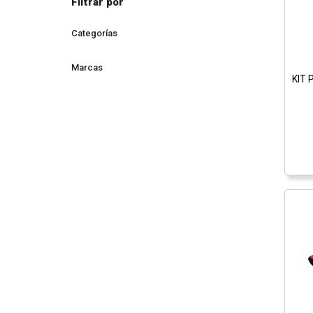
Filtrar por
Categorías
Marcas
KIT