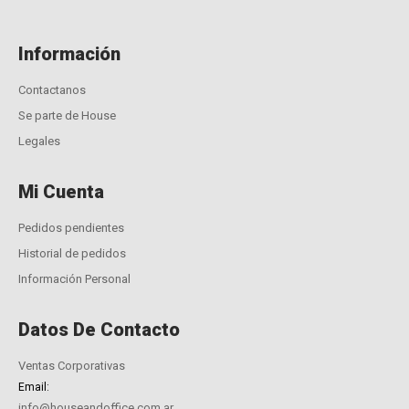
Información
Contactanos
Se parte de House
Legales
Mi Cuenta
Pedidos pendientes
Historial de pedidos
Información Personal
Datos De Contacto
Ventas Corporativas
Email:
info@houseandoffice.com.ar