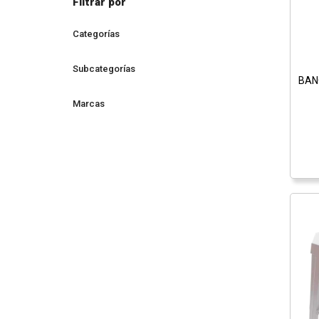
Filtrar por
Categorías
Subcategorías
BAN
Marcas