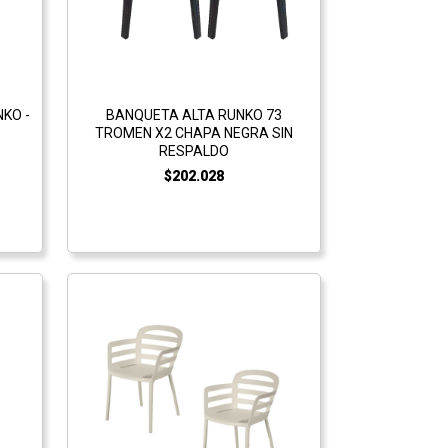
KO -
BANQUETA ALTA RUNKO 73
TROMEN X2 CHAPA NEGRA SIN
RESPALDO
$202.028