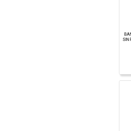
BA
SIN