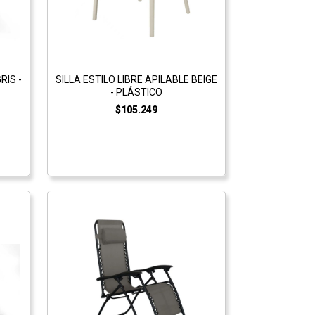
RIS -
SILLA ESTILO LIBRE APILABLE BEIGE
- PLÁSTICO
$105.249