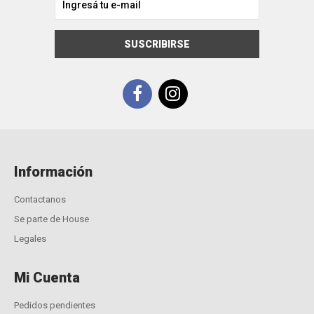
SUSCRIBIRSE
Información
Contactanos
Se parte de House
Legales
Mi Cuenta
Pedidos pendientes