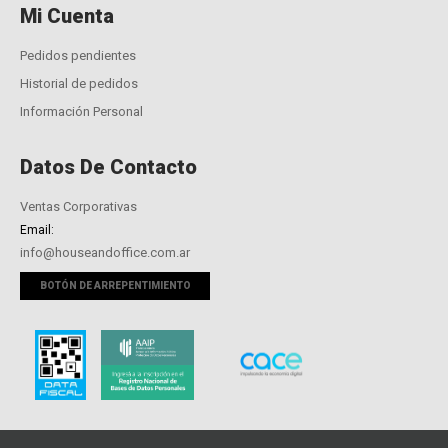
Mi Cuenta
Pedidos pendientes
Historial de pedidos
Información Personal
Datos De Contacto
Ventas Corporativas
Email:
info@houseandoffice.com.ar
BOTÓN DE ARREPENTIMIENTO