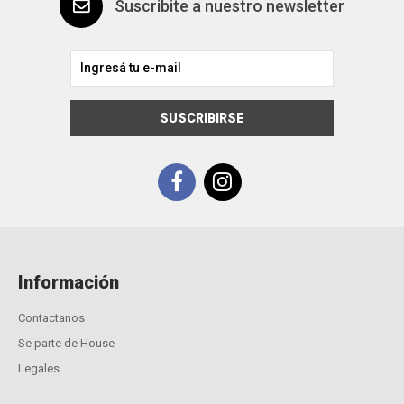
Suscribite a nuestro newsletter
SUSCRIBIRSE
Información
Contactanos
Se parte de House
Legales