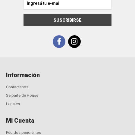
SUSCRIBIRSE
Información
Contactanos
Se parte de House
Legales
Mi Cuenta
Pedidos pendientes