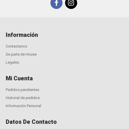
Información
Contactanos
Se parte de House
Legales
Mi Cuenta
Pedidos pendientes
Historial de pedidos
Información Personal
Datos De Contacto