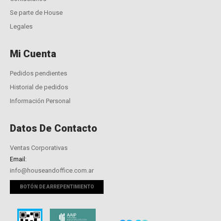
Se parte de House
Legales
Mi Cuenta
Pedidos pendientes
Historial de pedidos
Información Personal
Datos De Contacto
Ventas Corporativas
Email:
info@houseandoffice.com.ar
BOTÓN DE ARREPENTIMIENTO