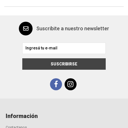
Suscribite a nuestro newsletter
SUSCRIBIRSE
Información
Contactanos