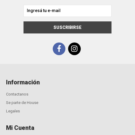
SUSCRIBIRSE
Información
Contactanos
Se parte de House
Legales
Mi Cuenta