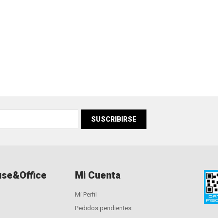
SUSCRIBIRSE
se&Office
Mi Cuenta
Mi Perfil
Pedidos pendientes