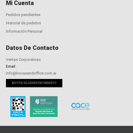
Mi Cuenta
Pedidos pendientes
Historial de pedidos
Información Personal
Datos De Contacto
Ventas Corporativas
Email:
info@houseandoffice.com.ar
BOTÓN DE ARREPENTIMIENTO