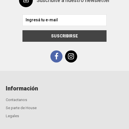
Suscribite a nuestro newsletter
SUSCRIBIRSE
Información
Contactanos
Se parte de House
Legales