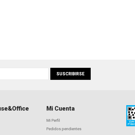
SUSCRIBIRSE
se&Office
Mi Cuenta
Mi Perfil
Pedidos pendientes