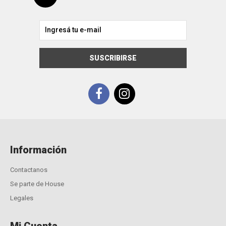
SUSCRIBIRSE
Información
Contactanos
Se parte de House
Legales