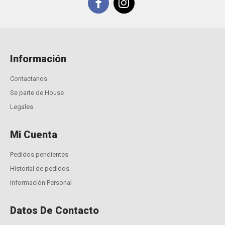
Información
Contactanos
Se parte de House
Legales
Mi Cuenta
Pedidos pendientes
Historial de pedidos
Información Personal
Datos De Contacto