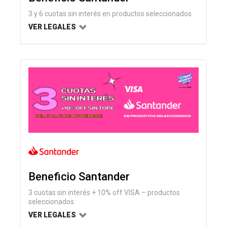
3 y 6 cuotas sin interés en productos seleccionados
VER LEGALES
Beneficio Santander
3 cuotas sin interés + 10% off VISA – productos
seleccionados
VER LEGALES