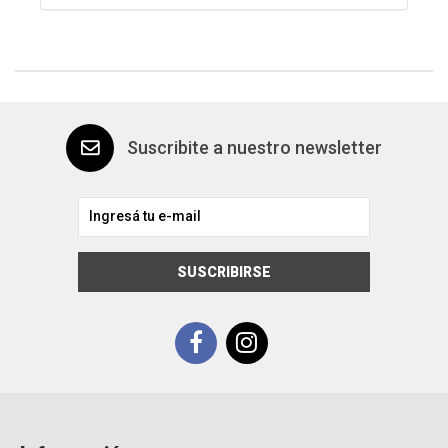
Suscribite a nuestro newsletter
SUSCRIBIRSE