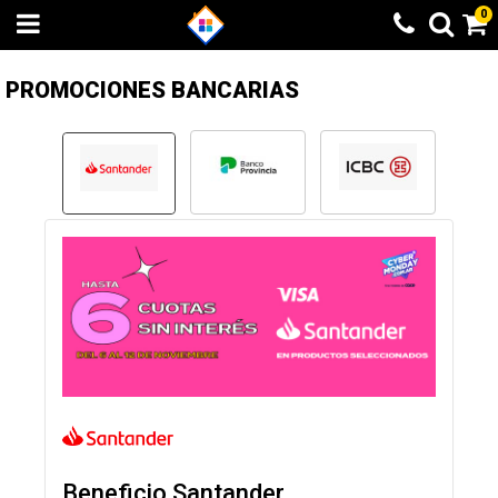
0
PROMOCIONES BANCARIAS
Beneficio Santander