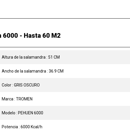
 6000 - Hasta 60 M2
Altura de la salamandra : 51 CM
Ancho de la salamandra : 36.9 CM
Color : GRIS OSCURO
Marca : TROMEN
Modelo : PEHUEN 6000
Potencia : 6000 Kcal/h