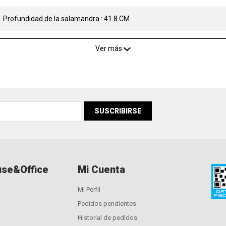
Profundidad de la salamandra : 41.8 CM
Ver más
SUSCRIBIRSE
se&Office
Mi Cuenta
Mi Perfil
Pedidos pendientes
Historial de pedidos