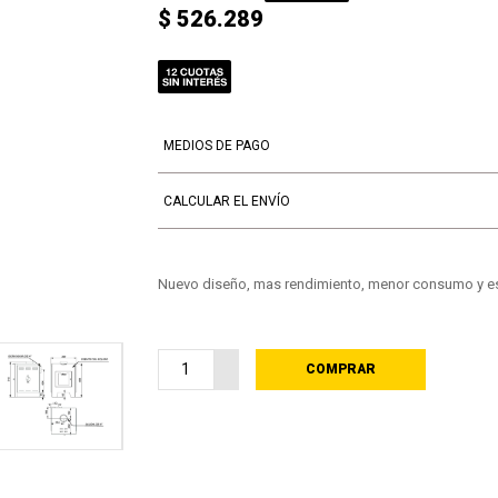
$ 526.289
MEDIOS DE PAGO
CALCULAR EL ENVÍO
Nuevo diseño, mas rendimiento, menor consumo y es
COMPRAR