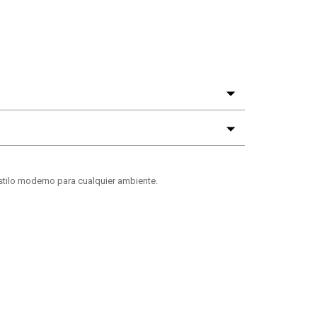
tilo moderno para cualquier ambiente.