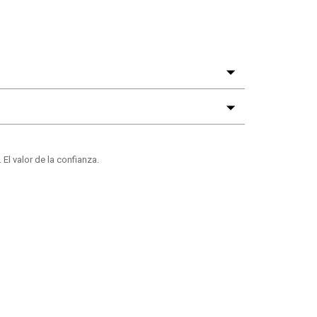
valor de la confianza.