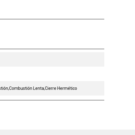
tión,Combustión Lenta,Cierre Hermético