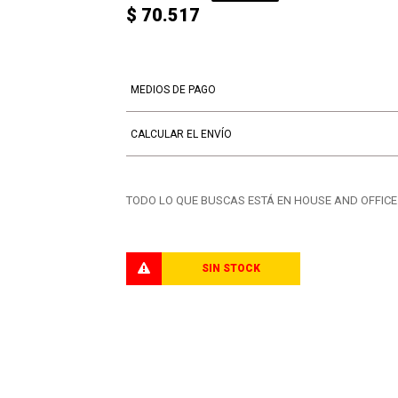
$ 70.517
MEDIOS DE PAGO
CALCULAR EL ENVÍO
TODO LO QUE BUSCAS ESTÁ EN HOUSE AND OFFICE. El 
SIN STOCK