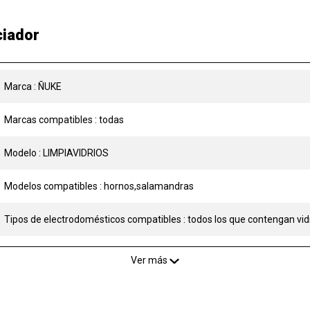
ciador
Marca : ÑUKE
Marcas compatibles : todas
Modelo : LIMPIAVIDRIOS
Modelos compatibles : hornos,salamandras
Tipos de electrodomésticos compatibles : todos los que contengan vid
Ver más