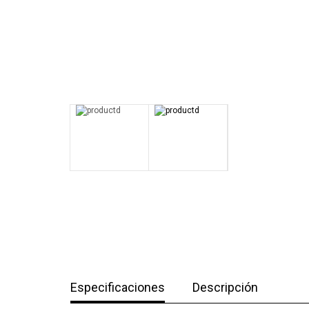
Especificaciones
Descripción