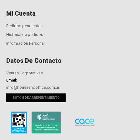
Mi Cuenta
Pedidos pendientes
Historial de pedidos
Información Personal
Datos De Contacto
Ventas Corporativas
Email:
info@houseandoffice.com.ar
BOTÓN DE ARREPENTIMIENTO