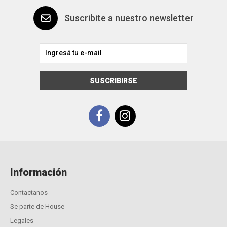
Suscribite a nuestro newsletter
SUSCRIBIRSE
Información
Contactanos
Se parte de House
Legales