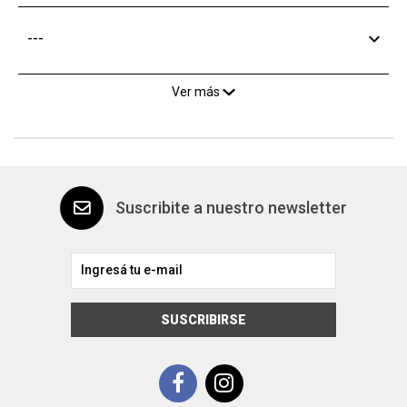
---
Ver más
Suscribite a nuestro newsletter
SUSCRIBIRSE