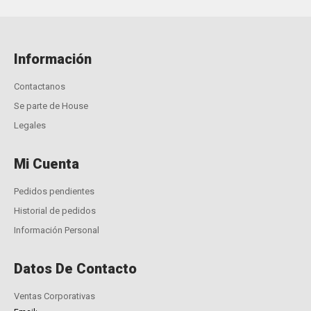
Información
Contactanos
Se parte de House
Legales
Mi Cuenta
Pedidos pendientes
Historial de pedidos
Información Personal
Datos De Contacto
Ventas Corporativas