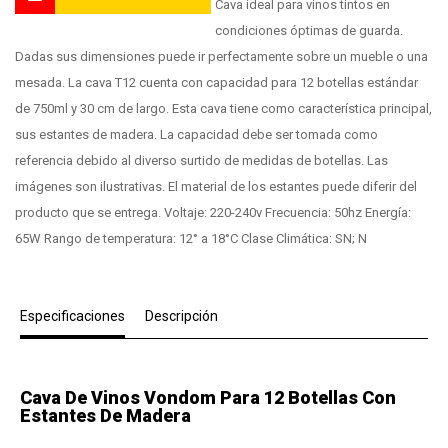
Cava ideal para vinos tintos en
condiciones óptimas de guarda.
Dadas sus dimensiones puede ir perfectamente sobre un mueble o una
mesada. La cava T12 cuenta con capacidad para 12 botellas estándar
de 750ml y 30 cm de largo. Esta cava tiene como característica principal,
sus estantes de madera. La capacidad debe ser tomada como
referencia debido al diverso surtido de medidas de botellas. Las
imágenes son ilustrativas. El material de los estantes puede diferir del
producto que se entrega. Voltaje: 220-240v Frecuencia: 50hz Energía:
65W Rango de temperatura: 12° a 18°C Clase Climática: SN; N
Especificaciones
Descripción
Cava De Vinos Vondom Para 12 Botellas Con
Estantes De Madera