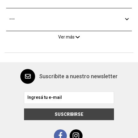
---
Ver más
Suscribite a nuestro newsletter
SUSCRIBIRSE