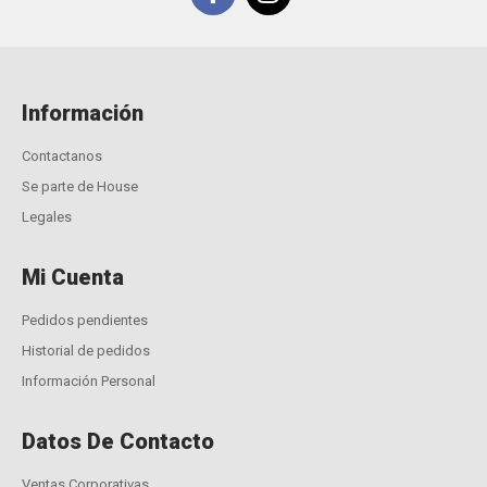
Información
Contactanos
Se parte de House
Legales
Mi Cuenta
Pedidos pendientes
Historial de pedidos
Información Personal
Datos De Contacto
Ventas Corporativas