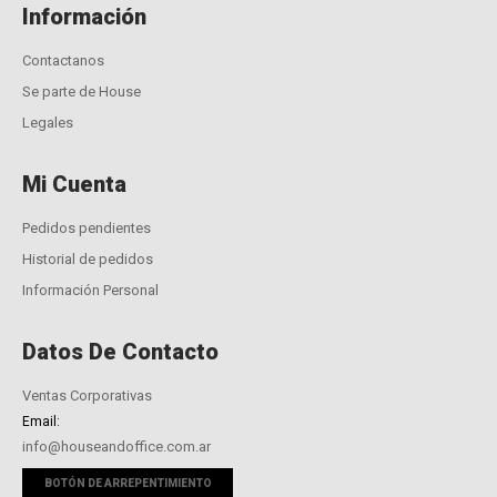
Información
Contactanos
Se parte de House
Legales
Mi Cuenta
Pedidos pendientes
Historial de pedidos
Información Personal
Datos De Contacto
Ventas Corporativas
Email:
info@houseandoffice.com.ar
BOTÓN DE ARREPENTIMIENTO