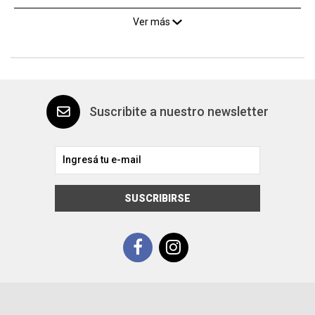
Ver más
Suscribite a nuestro newsletter
SUSCRIBIRSE