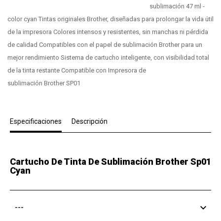
sublimación 47 ml -
color cyan Tintas originales Brother, diseñadas para prolongar la vida útil
de la impresora Colores intensos y resistentes, sin manchas ni pérdida
de calidad Compatibles con el papel de sublimación Brother para un
mejor rendimiento Sistema de cartucho inteligente, con visibilidad total
de la tinta restante Compatible con Impresora de
sublimación Brother SP01
Especificaciones
Descripción
Cartucho De Tinta De Sublimación Brother Sp01
Cyan
---