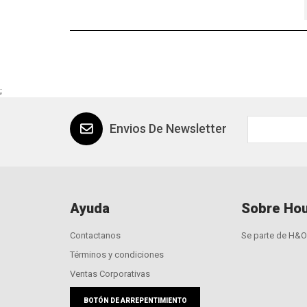
;
Envios De Newsletter
Ayuda
Sobre Hou
Contactanos
Se parte de H&O
Términos y condiciones
Ventas Corporativas
BOTÓN DE ARREPENTIMIENTO