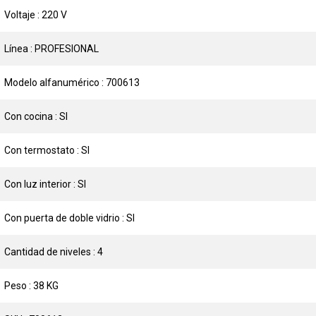
Voltaje : 220 V
Línea : PROFESIONAL
Modelo alfanumérico : 700613
Con cocina : SI
Con termostato : SI
Con luz interior : SI
Con puerta de doble vidrio : SI
Cantidad de niveles : 4
Peso : 38 KG