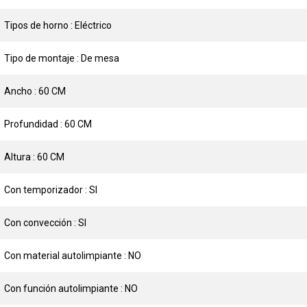
Tipos de horno : Eléctrico
Tipo de montaje : De mesa
Ancho : 60 CM
Profundidad : 60 CM
Altura : 60 CM
Con temporizador : SI
Con convección : SI
Con material autolimpiante : NO
Con función autolimpiante : NO