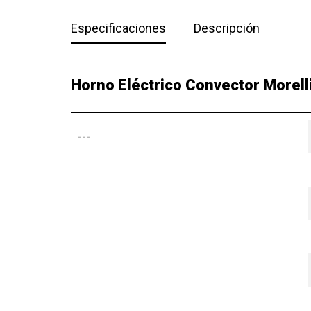
Especificaciones
Descripción
Horno Eléctrico Convector Morell
---