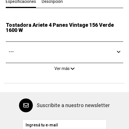
Especificaciones
Descripción
Tostadora Ariete 4 Panes Vintage 156 Verde
1600 W
---
Ver más
Suscribite a nuestro newsletter