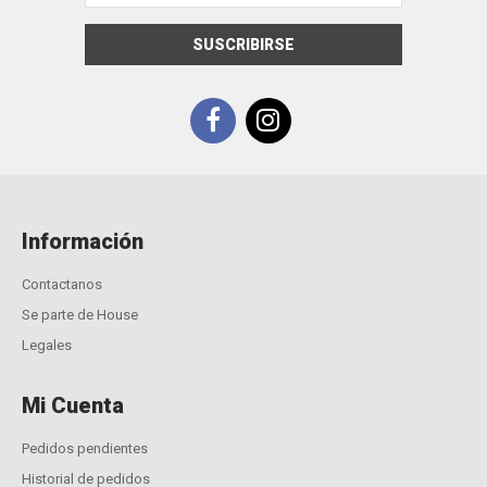
SUSCRIBIRSE
Información
Contactanos
Se parte de House
Legales
Mi Cuenta
Pedidos pendientes
Historial de pedidos