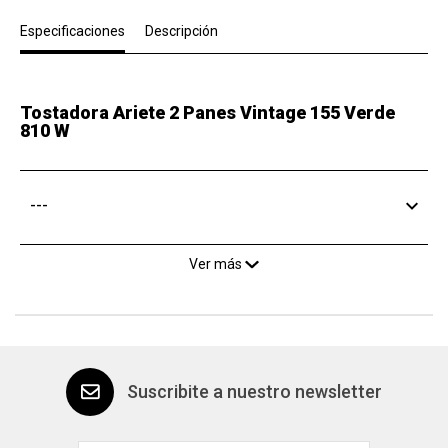
Especificaciones
Descripción
Tostadora Ariete 2 Panes Vintage 155 Verde
810 W
---
Ver más
Suscribite a nuestro newsletter