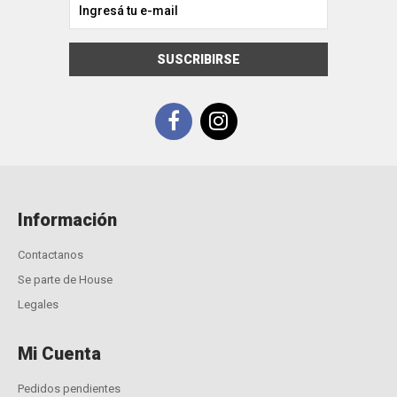
SUSCRIBIRSE
Información
Contactanos
Se parte de House
Legales
Mi Cuenta
Pedidos pendientes