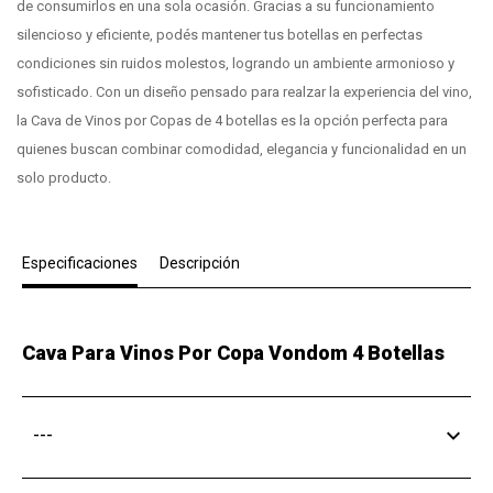
de consumirlos en una sola ocasión. Gracias a su funcionamiento
silencioso y eficiente, podés mantener tus botellas en perfectas
condiciones sin ruidos molestos, logrando un ambiente armonioso y
sofisticado. Con un diseño pensado para realzar la experiencia del vino,
la Cava de Vinos por Copas de 4 botellas es la opción perfecta para
quienes buscan combinar comodidad, elegancia y funcionalidad en un
solo producto.
Especificaciones
Descripción
Cava Para Vinos Por Copa Vondom 4 Botellas
---