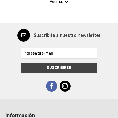
Ver más
Suscribite a nuestro newsletter
SUSCRIBIRSE
Información