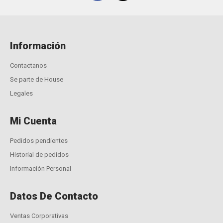
Información
Contactanos
Se parte de House
Legales
Mi Cuenta
Pedidos pendientes
Historial de pedidos
Información Personal
Datos De Contacto
Ventas Corporativas