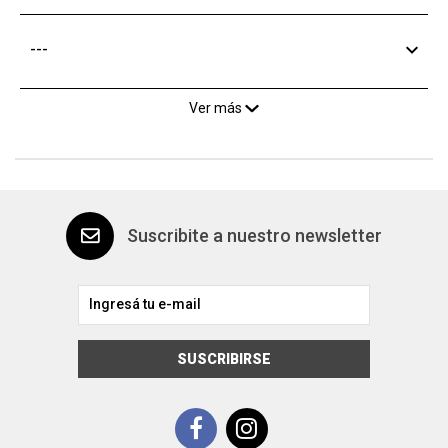
---
Ver más
Suscribite a nuestro newsletter
SUSCRIBIRSE