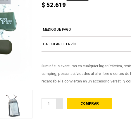
$ 52.619
MEDIOS DE PAGO
CALCULAR EL ENVÍO
Iluminá tus aventuras en cualquier lugar Práctica, resi
camping, pesca, actividades al aire libre o cortes de 
recargable la convierten en un accesorio versátil y co
COMPRAR