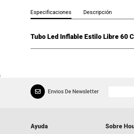
Especificaciones
Descripción
Tubo Led Inflable Estilo Libre 60 
;
Envios De Newsletter
Ayuda
Sobre Hou