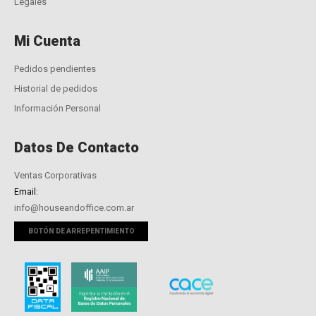
Legales
Mi Cuenta
Pedidos pendientes
Historial de pedidos
Información Personal
Datos De Contacto
Ventas Corporativas
Email:
info@houseandoffice.com.ar
BOTÓN DE ARREPENTIMIENTO