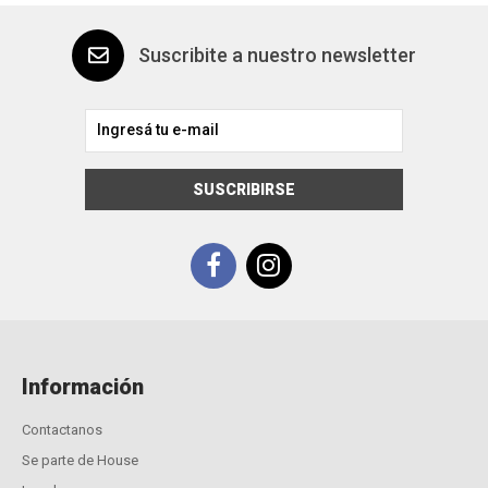
Suscribite a nuestro newsletter
SUSCRIBIRSE
Información
Contactanos
Se parte de House