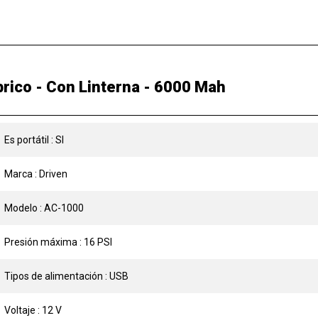
rico - Con Linterna - 6000 Mah
Es portátil : SI
Marca : Driven
Modelo : AC-1000
Presión máxima : 16 PSI
Tipos de alimentación : USB
Voltaje : 12 V