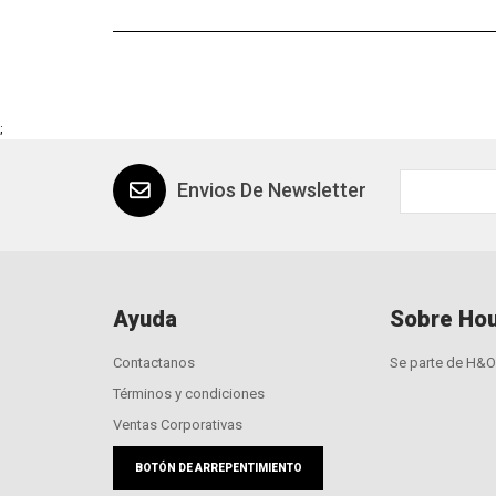
;
Envios De Newsletter
Ayuda
Sobre Hou
Contactanos
Se parte de H&O
Términos y condiciones
Ventas Corporativas
BOTÓN DE ARREPENTIMIENTO