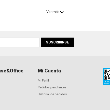
Ver más
SUSCRIBIRSE
se&Office
Mi Cuenta
Mi Perfil
Pedidos pendientes
Historial de pedidos