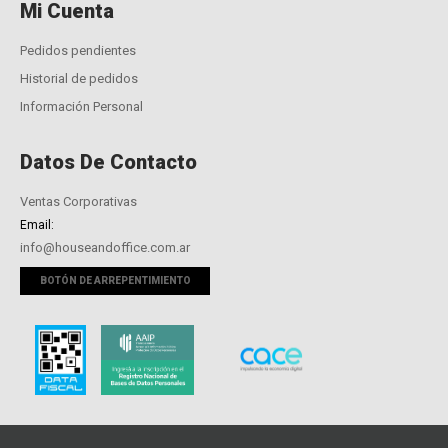
Mi Cuenta
Pedidos pendientes
Historial de pedidos
Información Personal
Datos De Contacto
Ventas Corporativas
Email:
info@houseandoffice.com.ar
BOTÓN DE ARREPENTIMIENTO