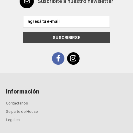
Suscribite a nuestro newsletter
SUSCRIBIRSE
Información
Contactanos
Se parte de House
Legales