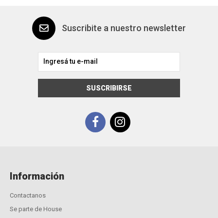
Suscribite a nuestro newsletter
SUSCRIBIRSE
Información
Contactanos
Se parte de House