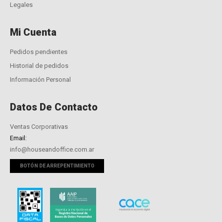
Legales
Mi Cuenta
Pedidos pendientes
Historial de pedidos
Información Personal
Datos De Contacto
Ventas Corporativas
Email:
info@houseandoffice.com.ar
BOTÓN DE ARREPENTIMIENTO