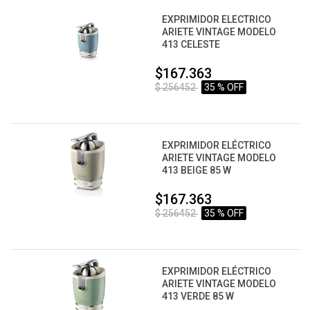
EXPRIMIDOR ELECTRICO
ARIETE VINTAGE MODELO
413 CELESTE
$167.363
$ 256452
35 % OFF
EXPRIMIDOR ELÉCTRICO
ARIETE VINTAGE MODELO
413 BEIGE 85 W
$167.363
$ 256452
35 % OFF
EXPRIMIDOR ELÉCTRICO
ARIETE VINTAGE MODELO
413 VERDE 85 W