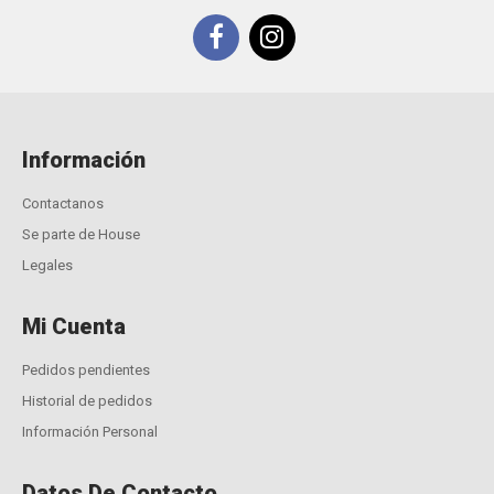
Información
Contactanos
Se parte de House
Legales
Mi Cuenta
Pedidos pendientes
Historial de pedidos
Información Personal
Datos De Contacto